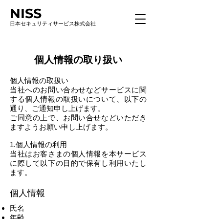
NISS
日本セキュリティサービス株式会社
個人情報の取り扱い
個人情報の取扱い
当社へのお問い合わせなどサービスに関
する個人情報の取扱いについて、以下の
通り、ご通知申し上げます。
ご同意の上で、お問い合せなどいただき
ますようお願い申し上げます。
1.個人情報の利用
当社はお客さまの個人情報を本サービス
に際して以下の目的で保有し利用いたし
ます。
個人情報
氏名
年齢