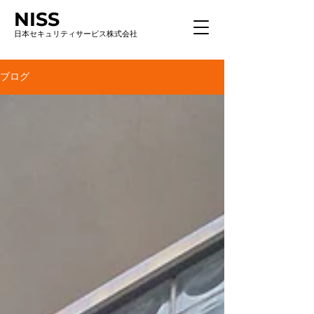
NISS
日本セキュリティサービス株式会社
ブログ