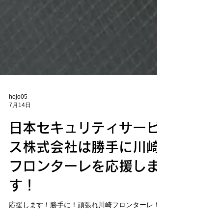
hojo05
7月14日
日本セキュリティサービ
ス株式会社は勝手に川崎
フロンターレを応援しま
す！