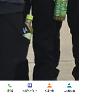
電話
お問い合せ
経験者
未経験者