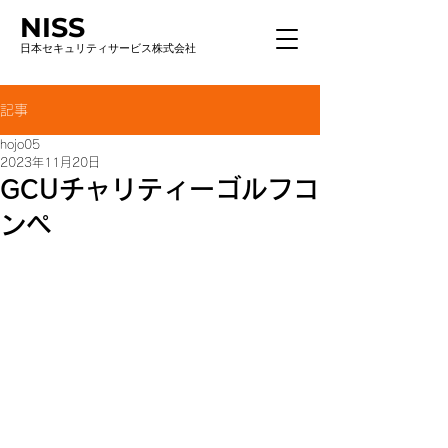
NISS
日本セキュリティサービス株式会社
記事
hojo05
2023年11月20日
GCUチャリティーゴルフコ
ンペ