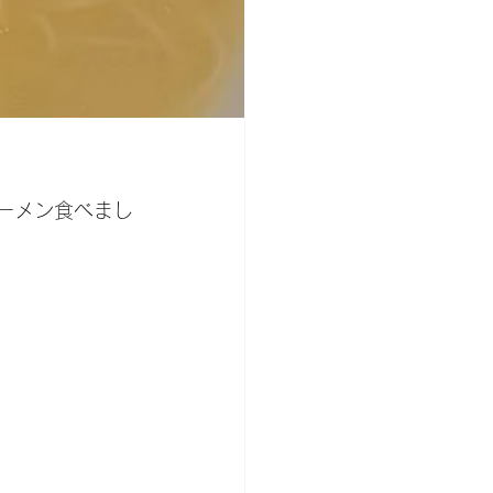
ーメン食べまし