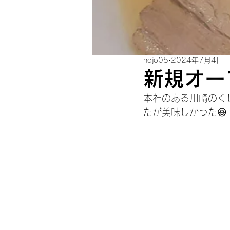
hojo05
2024年7月4日
新規オー
本社のある川崎のく
たが美味しかった😆