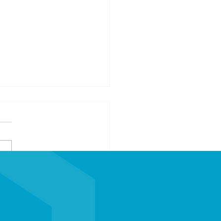
会様 イベント警備