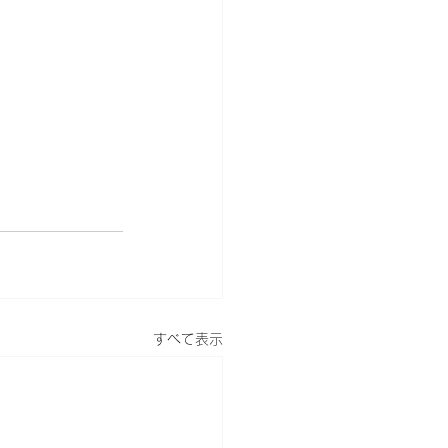
すべて表示