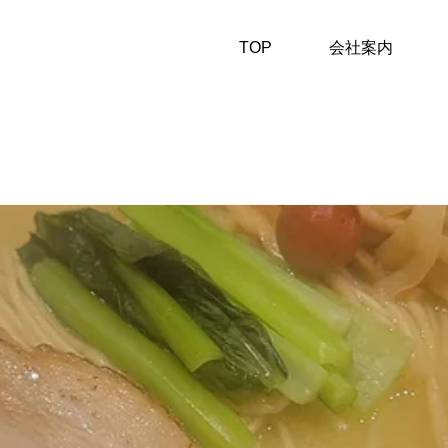
TOP
会社案内