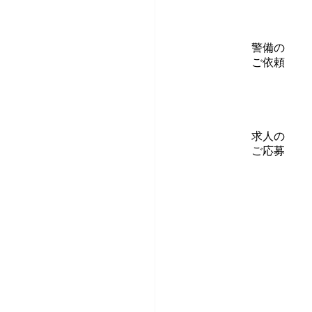
警備の
ご依頼
求人の
ご応募