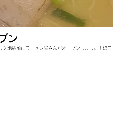
プン
じ久地駅前にラーメン屋さんがオープンしました！塩ラ