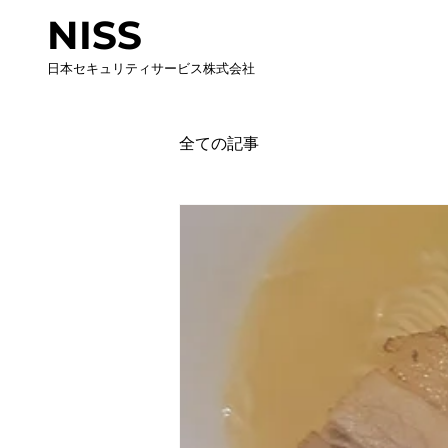
NISS
日本セキュリティサービス株式会社
全ての記事