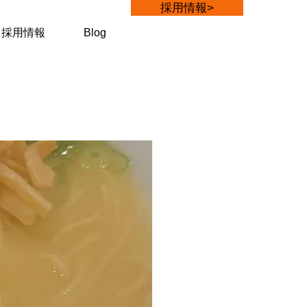
採用情報>
採用情報
Blog